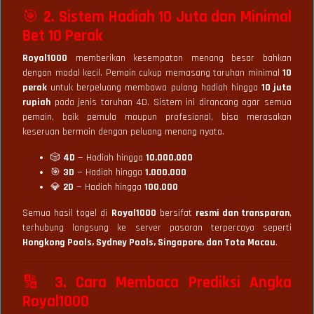
🎯
2. Sistem Hadiah 10 Juta dan Minimal
Bet 10 Perak
Royal1000
memberikan kesempatan menang besar bahkan
dengan modal kecil. Pemain cukup memasang taruhan minimal
10
perak
untuk berpeluang membawa pulang hadiah hingga
10 juta
rupiah
pada jenis taruhan 4D. Sistem ini dirancang agar semua
pemain, baik pemula maupun profesional, bisa merasakan
keseruan bermain dengan peluang menang nyata.
🎲
4D
— Hadiah hingga
10.000.000
🎯
3D
— Hadiah hingga
1.000.000
💎
2D
— Hadiah hingga
100.000
Semua hasil togel di
Royal1000
bersifat
resmi dan transparan
,
terhubung langsung ke server pasaran terpercaya seperti
Hongkong Pools, Sydney Pools, Singapore, dan Toto Macau
.
🔢
3. Cara Membaca Prediksi Angka
Royal1000