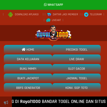
WHATSAPP
DAFTAR JADI MEMBER
TELEGRAM
DOWNLOAD APLIKASI
LIVEHAT
HOME
PREDIKSI TOGEL
DATA KELUARAN
LIVE DRAW
BUKU MIMPI
SLOT GACOR
BUKTI JACKPOT
JADWAL TOGEL
BBFS GENERATOR
KONV. SGP TOTO
TANG DI
Royal1000
BANDAR TOGEL ONLINE DAN SITUS S