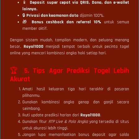
📱
Deposit super cepat via QRIS, Dana, dan e-wallet
lainnya.
🔒
Privasi dan keamanan data
dijamin 100%.
🎁
Bonus cashback dan referral 10%
untuk semua
member aktif.
Dengan sistem mudah, tampilan modern, dan peluang menang
besar,
Royal1000
menjadi tempat terbaik untuk pecinta togel
online yang mencari kombinasi angka hoki setiap hari.
🏆
5. Tips Agar Prediksi Togel Lebih
Akurat
Amati hasil keluaran tiga hari terakhir di pasaran
pilihanmu.
Gunakan kombinasi angka genap dan ganjil secara
seimbang.
Ikuti update prediksi harian dari
Royal1000
.
Gunakan fitur
RTP Live & Pola Angka
yang tersedia di situs
untuk akurasi lebih tinggi.
Jangan lupa memanfaatkan bonus deposit agar saldo