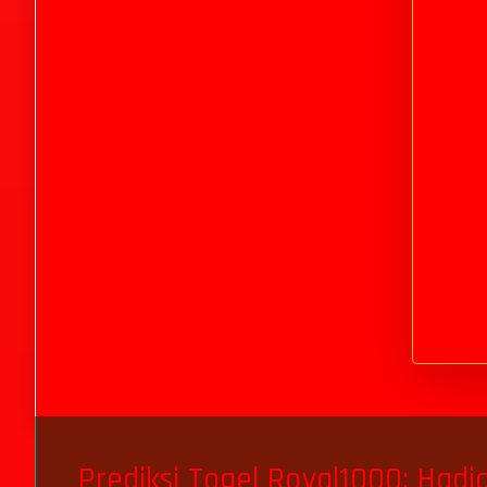
Prediksi Togel Royal1000: Had