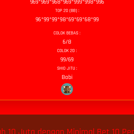
969*969*968*969*999*998*996
TOP 2D (BB) :
96*99*99*98*69*69*68*99
COLOK BEBAS :
6/8
COLOK 2D :
99/69
SHIO JITU :
Babi
iah 10 Juta dengan Minimal Bet 10 Pe